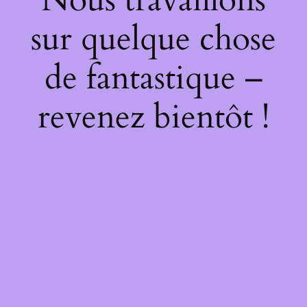
sur quelque chose
de fantastique –
revenez bientôt !