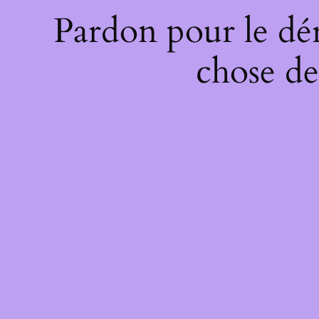
Pardon pour le dé
chose de