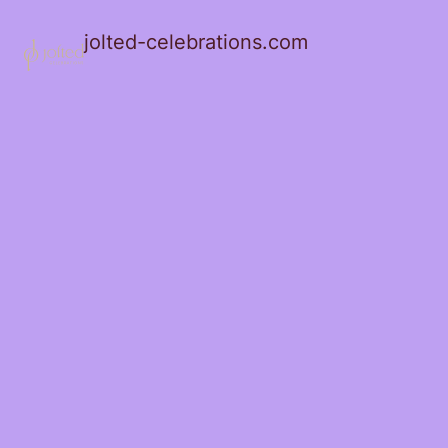
jolted-celebrations.com