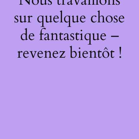
sur quelque chose
de fantastique –
revenez bientôt !