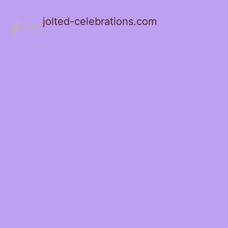
jolted-celebrations.com