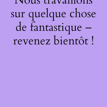
sur quelque chose
de fantastique –
revenez bientôt !