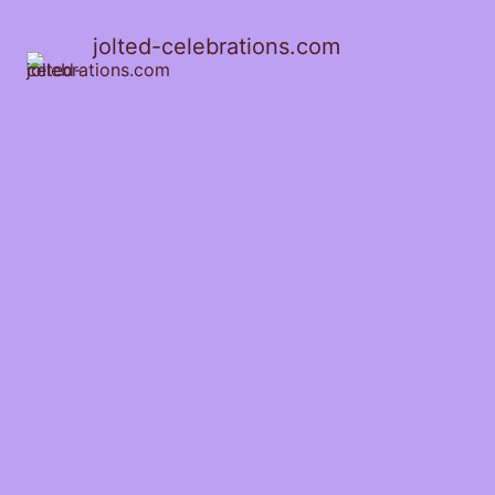
jolted-celebrations.com