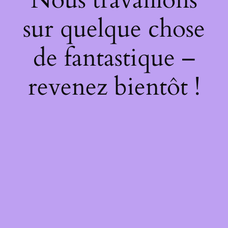
sur quelque chose
de fantastique –
revenez bientôt !