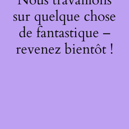
sur quelque chose
de fantastique –
revenez bientôt !