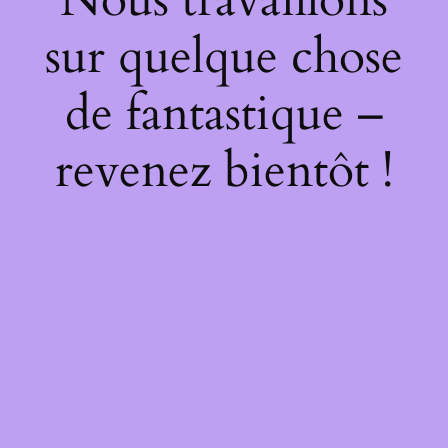
sur quelque chose
de fantastique –
revenez bientôt !