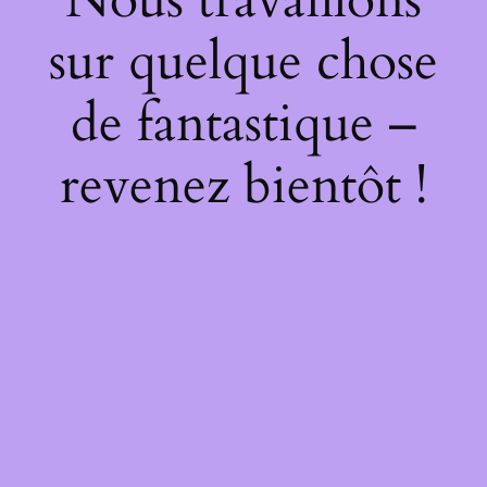
sur quelque chose
de fantastique –
revenez bientôt !